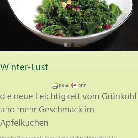
Winter-Lust
die neue Leichtigkeit vom Grünkohl
und mehr Geschmack im
Apfelkuchen