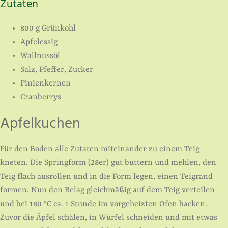
Zutaten
800 g Grünkohl
Apfelessig
Wallnussöl
Salz, Pfeffer, Zucker
Pinienkernen
Cranberrys
Apfelkuchen
Für den Boden alle Zutaten miteinander zu einem Teig
kneten. Die Springform (28er) gut buttern und mehlen, den
Teig flach ausrollen und in die Form legen, einen Teigrand
formen. Nun den Belag gleichmäßig auf dem Teig verteilen
und bei 180 °C ca. 1 Stunde im vorgeheizten Ofen backen.
Zuvor die Äpfel schälen, in Würfel schneiden und mit etwas