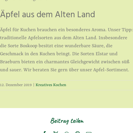
Äpfel aus dem Alten Land
Äpfel für Kuchen brauchen ein besonderes Aroma. Unser Tipp:
traditionelle Apfelsorten aus dem Alten Land. Insbesondere
die Sorte Boskoop besitzt eine wunderbare Säure, die
Geschmack in den Kuchen bringt. Die Sorten Elstar und
Braeburn bieten ein charmantes Gleichgewicht zwischen süß
und sauer. Wir beraten Sie gern über unser Apfel-Sortiment.
12. Dezember 2019
|
Kreatives Kochen
Beitrag teilen