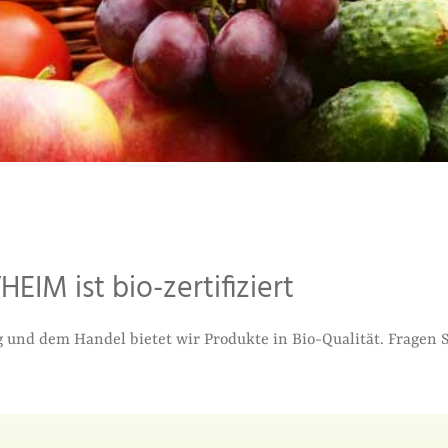
M ist bio-zertifiziert
und dem Handel bietet wir Produkte in Bio-Qualität. Fragen 