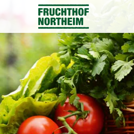
Zum
Inhalt
springen