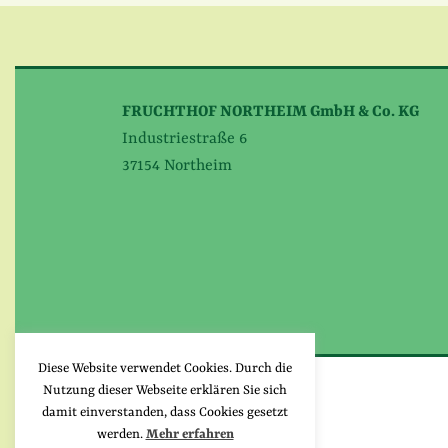
FRUCHTHOF NORTHEIM GmbH & Co. KG
Industriestraße 6
37154 Northeim
Diese Website verwendet Cookies. Durch die
Nutzung dieser Webseite erklären Sie sich
damit einverstanden, dass Cookies gesetzt
werden.
Mehr erfahren