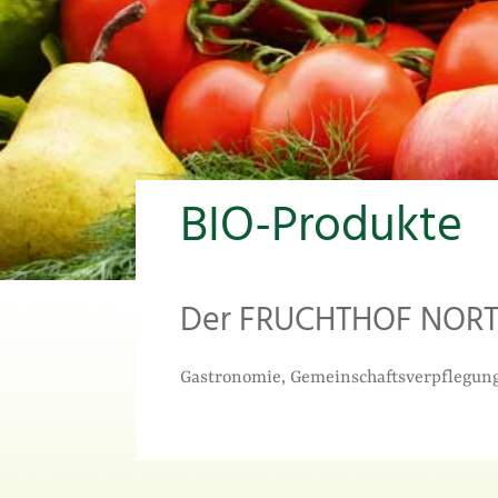
BIO-Produkte
Der FRUCHTHOF NORTHEI
Gastronomie, Gemeinschaftsverpflegung 