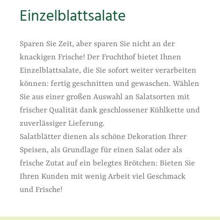
Einzelblattsalate
Sparen Sie Zeit, aber sparen Sie nicht an der
knackigen Frische! Der Fruchthof bietet Ihnen
Einzelblattsalate, die Sie sofort weiter verarbeiten
können: fertig geschnitten und gewaschen. Wählen
Sie aus einer großen Auswahl an Salatsorten mit
frischer Qualität dank geschlossener Kühlkette und
zuverlässiger Lieferung.
Salatblätter dienen als schöne Dekoration Ihrer
Speisen, als Grundlage für einen Salat oder als
frische Zutat auf ein belegtes Brötchen: Bieten Sie
Ihren Kunden mit wenig Arbeit viel Geschmack
und Frische!