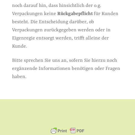
noch darauf hin, dass hinsichtlich der o.g.
Verpackungen keine
Rückgabepflicht
für Kunden
besteht. Die Entscheidung darüber, ob
Verpackungen zurückgegeben werden oder in
Eigenregie entsorgt werden, trifft alleine der
Kunde.
Bitte sprechen Sie uns an, sofern Sie hierzu noch
ergänzende Informationen benötigen oder Fragen
haben.