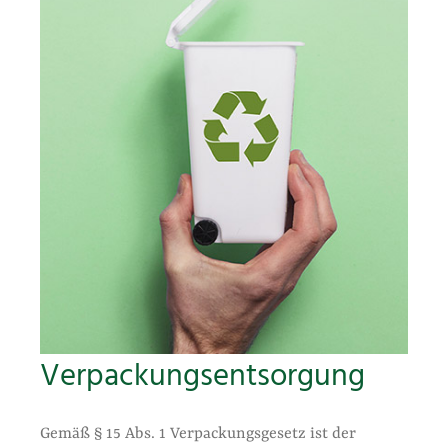
Verpackungsentsorgung
Gemäß § 15 Abs. 1 Verpackungsgesetz ist der