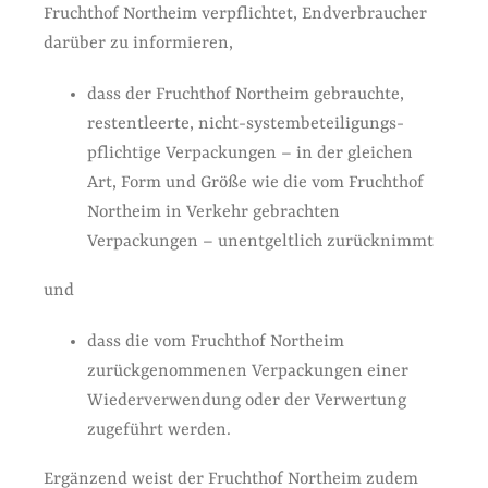
Fruchthof Northeim verpflichtet, Endverbraucher
darüber zu informieren,
dass der Fruchthof Northeim gebrauchte,
restentleerte, nicht-system­beteiligungs­
pflichtige Verpackungen – in der gleichen
Art, Form und Größe wie die vom Fruchthof
Northeim in Verkehr gebrachten
Verpackungen – unentgeltlich zurücknimmt
und
dass die vom Fruchthof Northeim
zurückgenommenen Verpackungen einer
Wiederverwendung oder der Verwertung
zugeführt werden.
Ergänzend weist der Fruchthof Northeim zudem