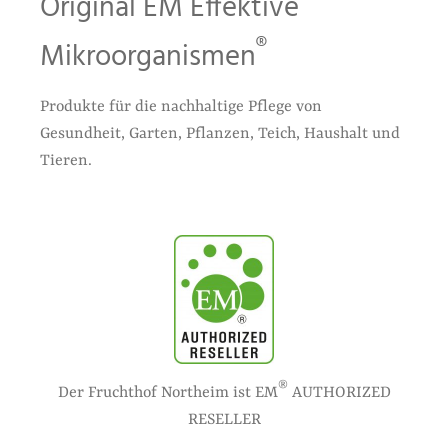
Original EM Effektive
®
Mikroorganismen
Produkte für die nachhaltige Pflege von
Gesundheit, Garten, Pflanzen, Teich, Haushalt und
Tieren.
®
Der Fruchthof Northeim ist EM
AUTHORIZED
RESELLER