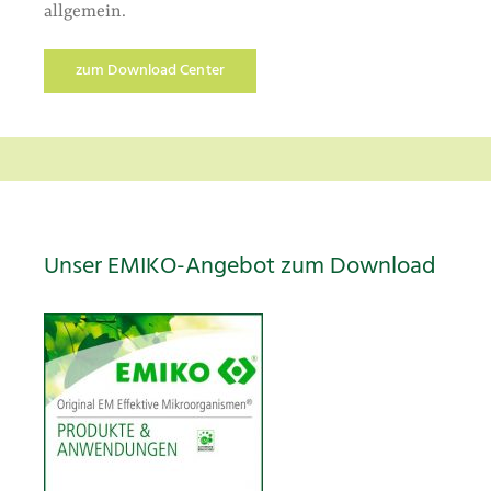
allgemein.
zum Download Center
Unser EMIKO-Angebot zum Download