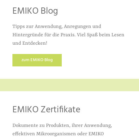
EMIKO Blog
Tipps zur Anwendung, Anregungen und
Hintergründe für die Praxis. Viel Spaß beim Lesen
und Entdecken!
zum EMIKO Blog
EMIKO Zertifikate
Dokumente zu Produkten, ihrer Anwendung,
effektiven Mikroorganismen oder EMIKO