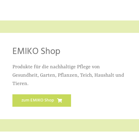
EMIKO Shop
Produkte für die nachhaltige Pflege von
Gesundheit, Garten, Pflanzen, Teich, Haushalt und
Tieren.
zum EMIKO Shop