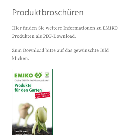
Produktbroschüren
Hier finden Sie weitere Informationen zu EMIKO
Produkten als PDF-Download.
Zum Download bitte auf das gewünschte Bild
klicken.