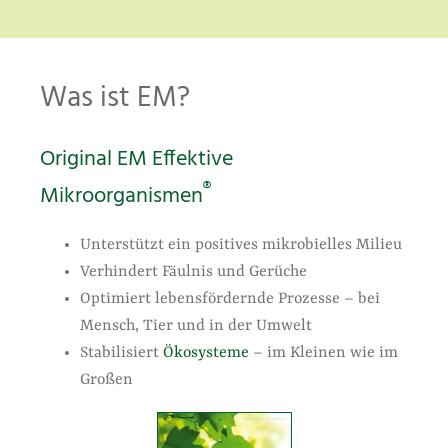
Was ist EM?
Original EM Effektive
®
Mikroorganismen
Unterstützt ein positives mikrobielles Milieu
Verhindert Fäulnis und Gerüche
Optimiert lebensfördernde Prozesse – bei
Mensch, Tier und in der Umwelt
Stabilisiert
Ökosysteme
– im Kleinen wie im
Großen