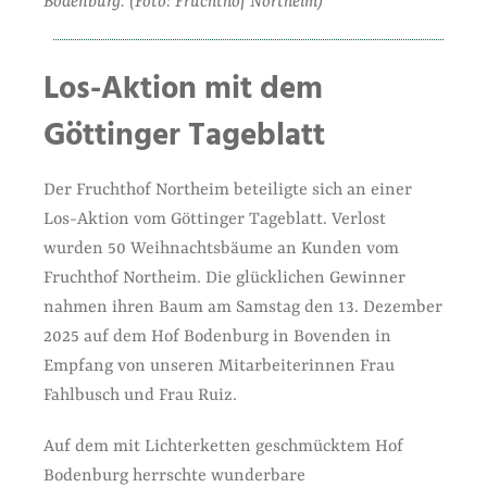
Bodenburg. (Foto: Fruchthof Northeim)
Los-Aktion mit dem
Göttinger Tageblatt
Der Fruchthof Northeim beteiligte sich an einer
Los-Aktion vom Göttinger Tageblatt. Verlost
wurden 50 Weihnachtsbäume an Kunden vom
Fruchthof Northeim. Die glücklichen Gewinner
nahmen ihren Baum am Samstag den 13. Dezember
2025 auf dem Hof Bodenburg in Bovenden in
Empfang von unseren Mitarbeiterinnen Frau
Fahlbusch und Frau Ruiz.
Auf dem mit Lichterketten geschmücktem Hof
Bodenburg herrschte wunderbare