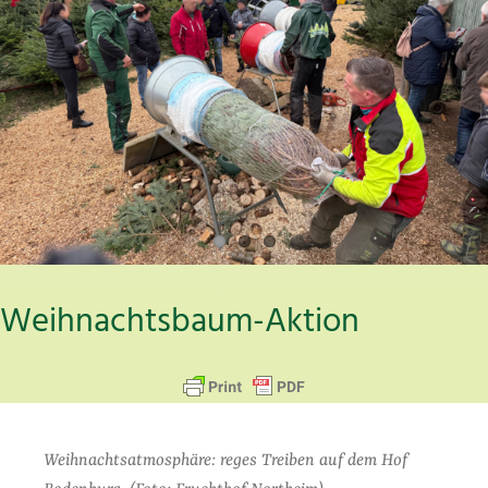
Weihnachtsbaum-Aktion
Weihnachtsatmosphäre: reges Treiben auf dem Hof