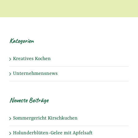
Kategorien
Kreatives Kochen
Unternehmensnews
Neueste Beiträge
Sommergericht Kirschkuchen
Holunderblüten-Gelee mit Apfelsaft