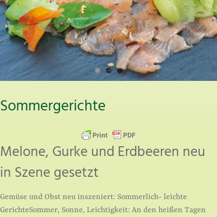
Sommergerichte
Melone, Gurke und Erdbeeren neu
in Szene gesetzt
Gemüse und Obst neu inszeniert: Sommerlich- leichte
GerichteSommer, Sonne, Leichtigkeit: An den heißen Tagen