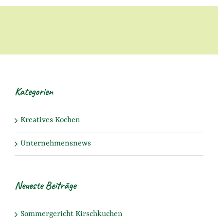
Kategorien
Kreatives Kochen
Unternehmensnews
Neueste Beiträge
Sommergericht Kirschkuchen