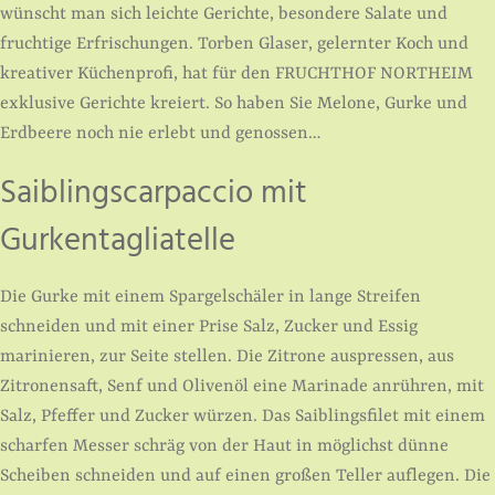
wünscht man sich leichte Gerichte, besondere Salate und
fruchtige Erfrischungen. Torben Glaser, gelernter Koch und
kreativer Küchenprofi, hat für den FRUCHTHOF NORTHEIM
exklusive Gerichte kreiert. So haben Sie ­Melone, Gurke und
Erdbeere noch nie erlebt und genossen…
Saiblingscarpaccio mit
Gurkentagliatelle
Die Gurke mit einem Spargelschäler in lange Streifen
schneiden und mit einer Prise Salz, Zucker und Essig
marinieren, zur Seite stellen. Die Zitrone auspressen, aus
Zitronensaft, Senf und Olivenöl eine Marinade anrühren, mit
Salz, Pfeffer und Zucker würzen. Das Saiblingsfilet mit einem
scharfen Messer schräg von der Haut in möglichst dünne
Scheiben schneiden und auf einen großen Teller auflegen. Die